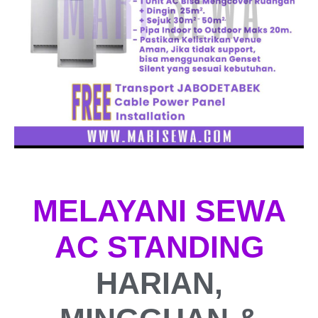
MELAYANI SEWA
AC STANDING
HARIAN,