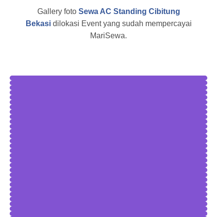
Gallery foto
Sewa AC Standing Cibitung
Bekasi
dilokasi Event yang sudah mempercayai
MariSewa.