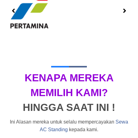
KENAPA MEREKA
MEMILIH KAMI?
HINGGA SAAT INI !
Ini Alasan mereka untuk selalu mempercayakan
Sewa
AC Standing
kepada kami.