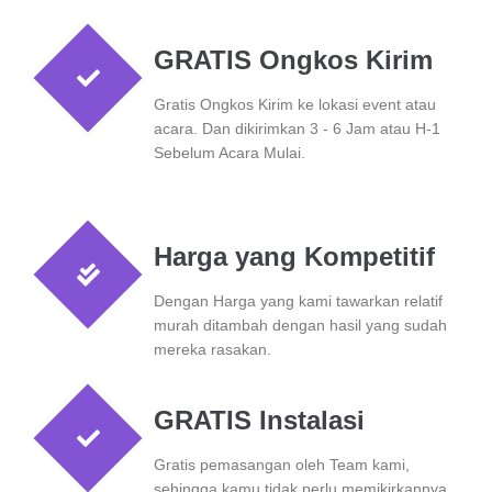
GRATIS Ongkos Kirim
Gratis Ongkos Kirim ke lokasi event atau
acara. Dan dikirimkan 3 - 6 Jam atau H-1
Sebelum Acara Mulai.
Harga yang Kompetitif
Dengan Harga yang kami tawarkan relatif
murah ditambah dengan hasil yang sudah
mereka rasakan.
GRATIS Instalasi
Gratis pemasangan oleh Team kami,
sehingga kamu tidak perlu memikirkannya.