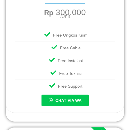
300.000
Rp
/Unit
Free Ongkos Kirim
Free Cable
Free Instalasi
Free Teknisi
Free Support
CHAT VIA WA