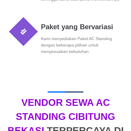
Paket yang Bervariasi
Kami menyediakan Paket AC Standing
dengan beberapa pilihan untuk
menyesuaikan kebutuhan.
VENDOR SEWA AC
STANDING CIBITUNG
BEKASI
TERPERCAYA DI