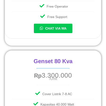
Free Operator
Free Support
CHAT VIA WA
Genset 80 Kva
3.300.000
Rp
/Unit
Cover Listrik 7-8 AC
Kapasitas 40.000 Watt