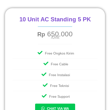
10 Unit AC Standing 5 PK
650.000
Rp
/Unit
Free Ongkos Kirim
Free Cable
Free Instalasi
Free Teknisi
Free Support
CHAT VIA WA