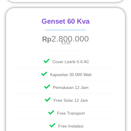
Genset 60 Kva
2.800.000
Rp
/Unit
Cover Listrik 5-6 AC
Kapasitas 30.000 Watt
Pemakaian 12 Jam
Free Solar 12 Jam
Free Transport
Free Instalasi