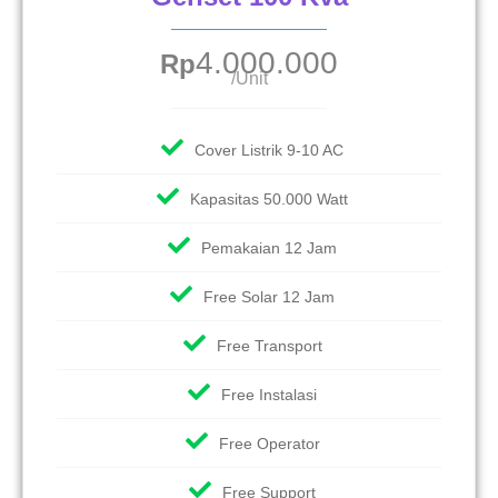
4.000.000
Rp
/Unit
Cover Listrik 9-10 AC
Kapasitas 50.000 Watt
Pemakaian 12 Jam
Free Solar 12 Jam
Free Transport
Free Instalasi
Free Operator
Free Support