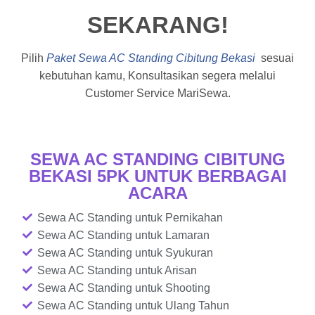
SEKARANG!
Pilih
Paket Sewa AC Standing Cibitung Bekasi
sesuai
kebutuhan kamu, Konsultasikan segera melalui
Customer Service MariSewa.
SEWA AC STANDING CIBITUNG
BEKASI 5PK UNTUK BERBAGAI
ACARA
Sewa AC Standing untuk Pernikahan
Sewa AC Standing untuk Lamaran
Sewa AC Standing untuk Syukuran
Sewa AC Standing untuk Arisan
Sewa AC Standing untuk Shooting
Sewa AC Standing untuk Ulang Tahun