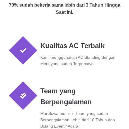
70% sudah bekerja sama lebih dari 3 Tahun Hingga
Saat Ini.
Kualitas AC Terbaik
Kami menggunakan AC Standing dengan
Merk yang sudah Terpercaya.
Team yang
Berpengalaman
MariSewa memiliki Team yang sudah
Berpengalaman Lebih dari 10 Tahun dan
Bidang Event / Acara.