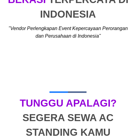
INDONESIA
"Vendor Perlengkapan Event Kepercayaan Perorangan
dan Perusahaan di Indonesia"
TUNGGU APALAGI?
SEGERA SEWA AC
STANDING KAMU