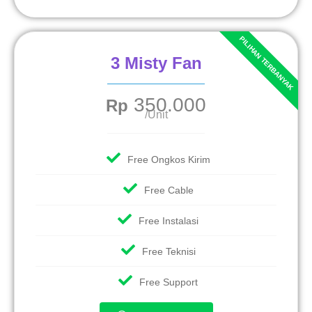
3 Misty Fan
350.000
Rp
/Unit
Free Ongkos Kirim
Free Cable
Free Instalasi
Free Teknisi
Free Support