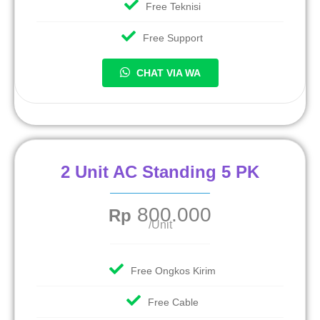
Free Teknisi
Free Support
CHAT VIA WA
2 Unit AC Standing 5 PK
800.000
Rp
/Unit
Free Ongkos Kirim
Free Cable