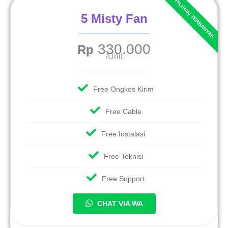
5 Misty Fan
330.000
Rp
/Unit
Free Ongkos Kirim
Free Cable
Free Instalasi
Free Teknisi
Free Support
CHAT VIA WA