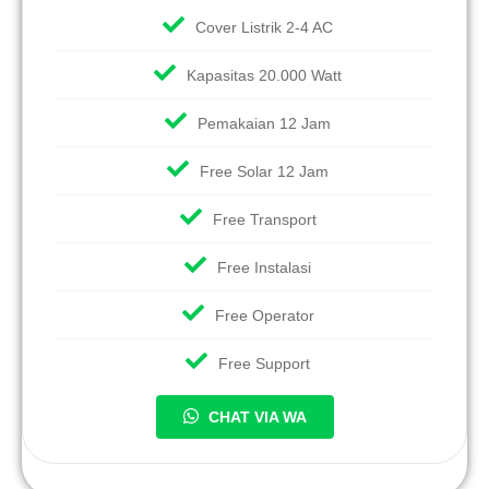
Cover Listrik 2-4 AC
Kapasitas 20.000 Watt
Pemakaian 12 Jam
Free Solar 12 Jam
Free Transport
Free Instalasi
Free Operator
Free Support
CHAT VIA WA