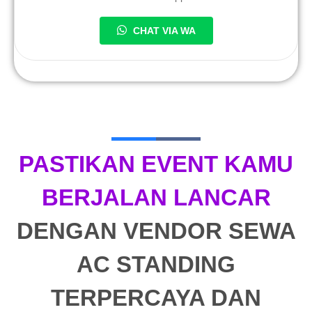
CHAT VIA WA
PASTIKAN EVENT KAMU
BERJALAN LANCAR
DENGAN VENDOR SEWA
AC STANDING
TERPERCAYA DAN