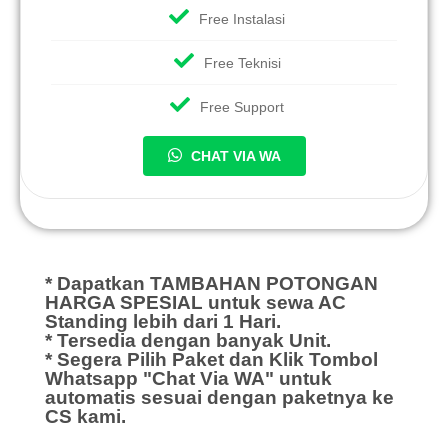
Free Instalasi
Free Teknisi
Free Support
CHAT VIA WA
* Dapatkan TAMBAHAN POTONGAN
HARGA SPESIAL untuk sewa AC
Standing lebih dari 1 Hari.
* Tersedia dengan banyak Unit.
* Segera Pilih Paket dan Klik Tombol
Whatsapp "Chat Via WA" untuk
automatis sesuai dengan paketnya ke
CS kami.