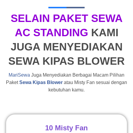
SELAIN PAKET SEWA
AC STANDING
KAMI
JUGA MENYEDIAKAN
SEWA KIPAS BLOWER
MariSewa
Juga Menyediakan Berbagai Macam Pilihan
Paket
Sewa Kipas Blower
atau Misty Fan sesuai dengan
kebutuhan kamu.
10 Misty Fan