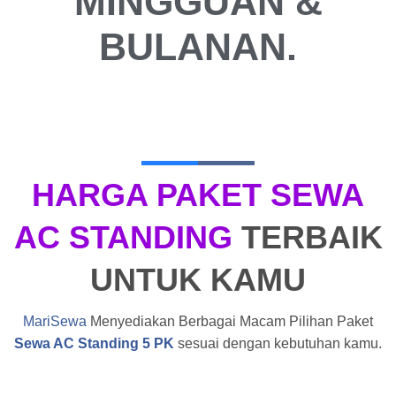
MINGGUAN &
BULANAN.
HARGA PAKET SEWA
AC STANDING
TERBAIK
UNTUK KAMU
MariSewa
Menyediakan Berbagai Macam Pilihan Paket
Sewa AC Standing 5 PK
sesuai dengan kebutuhan kamu.