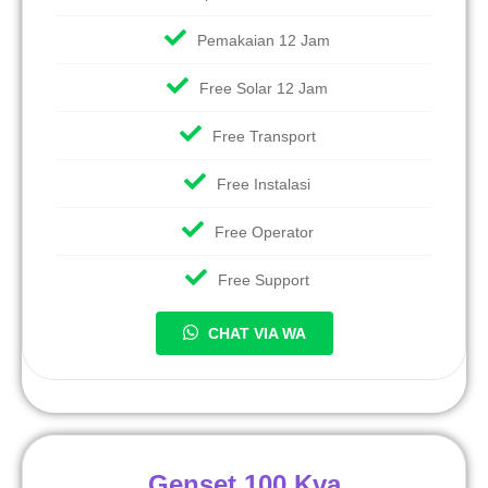
Pemakaian 12 Jam
Free Solar 12 Jam
Free Transport
Free Instalasi
Free Operator
Free Support
CHAT VIA WA
Genset 100 Kva