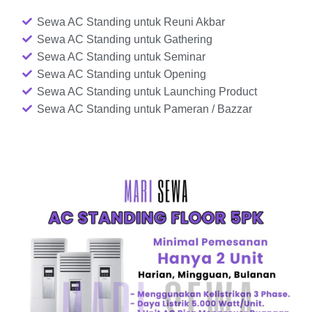
Sewa AC Standing untuk Reuni Akbar
Sewa AC Standing untuk Gathering
Sewa AC Standing untuk Seminar
Sewa AC Standing untuk Opening
Sewa AC Standing untuk Launching Product
Sewa AC Standing untuk Pameran / Bazzar