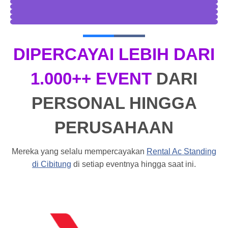
DIPERCAYAI LEBIH DARI
1.000++ EVENT
DARI
PERSONAL HINGGA
PERUSAHAAN
Mereka yang selalu mempercayakan
Rental Ac Standing
di Cibitung
di setiap eventnya hingga saat ini.