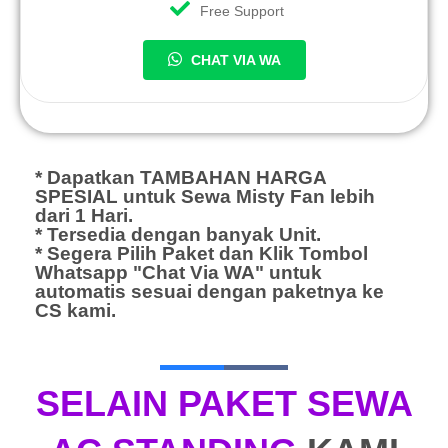
Free Support
CHAT VIA WA
* Dapatkan TAMBAHAN HARGA
SPESIAL untuk Sewa Misty Fan lebih
dari 1 Hari.
* Tersedia dengan banyak Unit.
* Segera Pilih Paket dan Klik Tombol
Whatsapp "Chat Via WA" untuk
automatis sesuai dengan paketnya ke
CS kami.
SELAIN PAKET SEWA