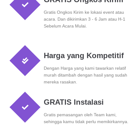
Gratis Ongkos Kirim ke lokasi event atau
acara. Dan dikirimkan 3 - 6 Jam atau H-1
Sebelum Acara Mulai.
Harga yang Kompetitif
Dengan Harga yang kami tawarkan relatif
murah ditambah dengan hasil yang sudah
mereka rasakan.
GRATIS Instalasi
Gratis pemasangan oleh Team kami,
sehingga kamu tidak perlu memikirkannya.