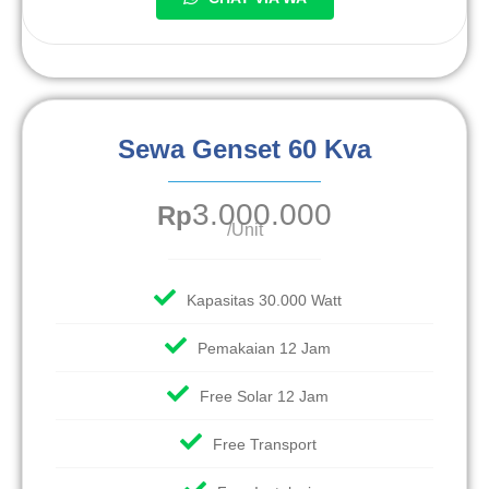
Sewa Genset 60 Kva
3.000.000
Rp
/Unit
Kapasitas 30.000 Watt
Pemakaian 12 Jam
Free Solar 12 Jam
Free Transport