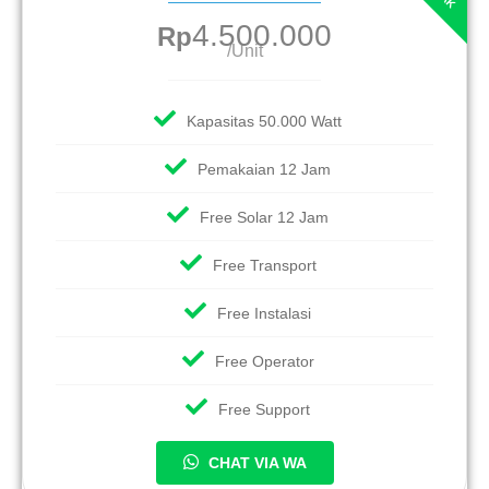
4.500.000
Rp
/Unit
Kapasitas 50.000 Watt
Pemakaian 12 Jam
Free Solar 12 Jam
Free Transport
Free Instalasi
Free Operator
Free Support
CHAT VIA WA