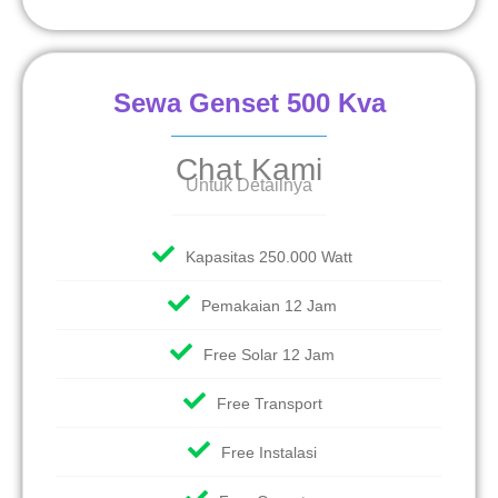
Sewa Genset 500 Kva
Chat Kami
Untuk Detailnya
Kapasitas 250.000 Watt
Pemakaian 12 Jam
Free Solar 12 Jam
Free Transport
Free Instalasi