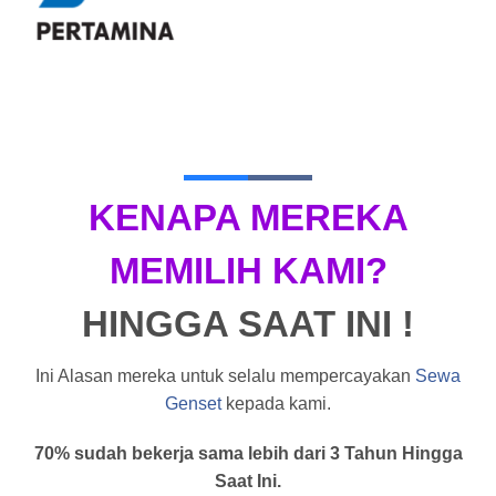
KENAPA MEREKA
MEMILIH KAMI?
HINGGA SAAT INI !
Ini Alasan mereka untuk selalu mempercayakan
Sewa
Genset
kepada kami.
70% sudah bekerja sama lebih dari 3 Tahun Hingga
Saat Ini.