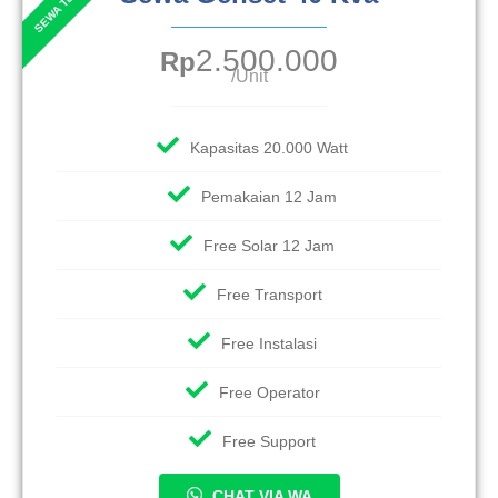
2.500.000
Rp
/Unit
Kapasitas 20.000 Watt
Pemakaian 12 Jam
Free Solar 12 Jam
Free Transport
Free Instalasi
Free Operator
Free Support
CHAT VIA WA