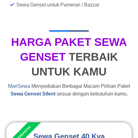
Sewa Genset untuk Pameran / Bazzar
HARGA PAKET SEWA
GENSET
TERBAIK
UNTUK KAMU
MariSewa
Menyediakan Berbagai Macam Pilihan Paket
Sewa Genset Silent
sesuai dengan kebutuhan kamu.
Sewa Genset 40 Kva