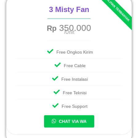
3 Misty Fan
350.000
Rp
/Unit
Free Ongkos Kirim
Free Cable
Free Instalasi
Free Teknisi
Free Support
CHAT VIA WA