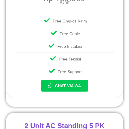
/Unit
Free Ongkos Kirim
Free Cable
Free Instalasi
Free Teknisi
Free Support
CHAT VIA WA
2 Unit AC Standing 5 PK