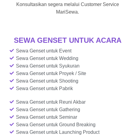
Konsultasikan segera melalui Customer Service
MariSewa.
SEWA GENSET UNTUK ACARA
Sewa Genset untuk Event
Sewa Genset untuk Wedding
Sewa Genset untuk Syukuran
Sewa Genset untuk Proyek / Site
Sewa Genset untuk Shooting
Sewa Genset untuk Pabrik
Sewa Genset untuk Reuni Akbar
Sewa Genset untuk Gathering
Sewa Genset untuk Seminar
Sewa Genset untuk Ground Breaking
Sewa Genset untuk Launching Product