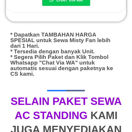
* Dapatkan TAMBAHAN HARGA
SPESIAL untuk Sewa Misty Fan lebih
dari 1 Hari.
* Tersedia dengan banyak Unit.
* Segera Pilih Paket dan Klik Tombol
Whatsapp "Chat Via WA" untuk
automatis sesuai dengan paketnya ke
CS kami.
SELAIN PAKET SEWA
AC STANDING
KAMI
JUGA MENYEDIAKAN