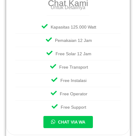
Chat Kami
Untuk Detailnya
Kapasitas 125.000 Watt
Pemakaian 12 Jam
Free Solar 12 Jam
Free Transport
Free Instalasi
Free Operator
Free Support
CHAT VIA WA