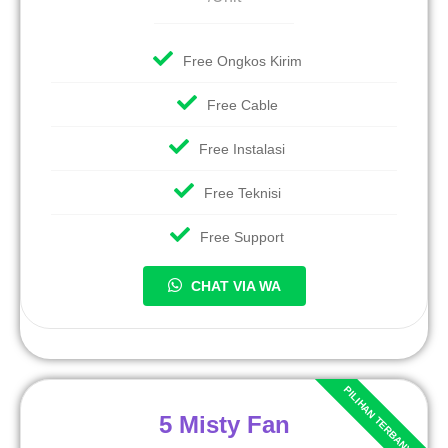
Free Ongkos Kirim
Free Cable
Free Instalasi
Free Teknisi
Free Support
CHAT VIA WA
5 Misty Fan