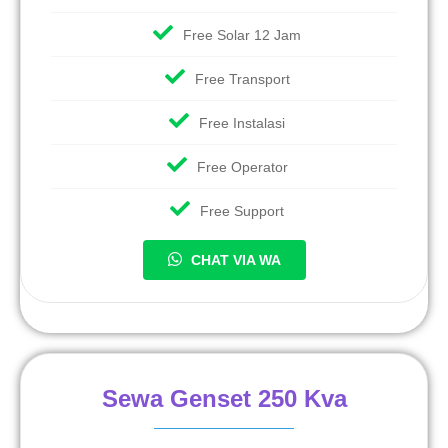
Free Solar 12 Jam
Free Transport
Free Instalasi
Free Operator
Free Support
CHAT VIA WA
Sewa Genset 250 Kva