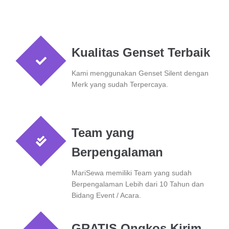
Kualitas Genset Terbaik
Kami menggunakan Genset Silent dengan
Merk yang sudah Terpercaya.
Team yang
Berpengalaman
MariSewa memiliki Team yang sudah
Berpengalaman Lebih dari 10 Tahun dan
Bidang Event / Acara.
GRATIS Ongkos Kirim