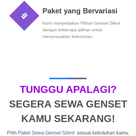
Paket yang Bervariasi
Kami menyediakan Pilihan Genset Silent
dengan beberapa pilihan untuk
menyesuaikan kebutuhan.
TUNGGU APALAGI?
SEGERA SEWA GENSET
KAMU SEKARANG!
Pilih
Paket Sewa Genset Silent
sesuai kebutuhan kamu,