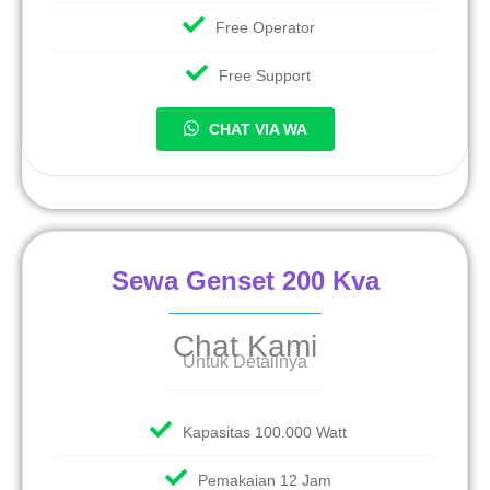
Free Operator
Free Support
CHAT VIA WA
Sewa Genset 200 Kva
Chat Kami
Untuk Detailnya
Kapasitas 100.000 Watt
Pemakaian 12 Jam