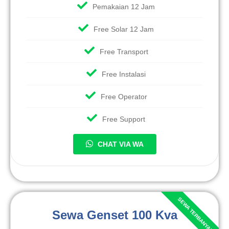
Pemakaian 12 Jam
Free Solar 12 Jam
Free Transport
Free Instalasi
Free Operator
Free Support
CHAT VIA WA
Sewa Genset 100 Kva