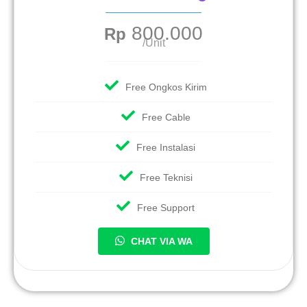
800.000
Rp
/Unit
Free Ongkos Kirim
Free Cable
Free Instalasi
Free Teknisi
Free Support
CHAT VIA WA