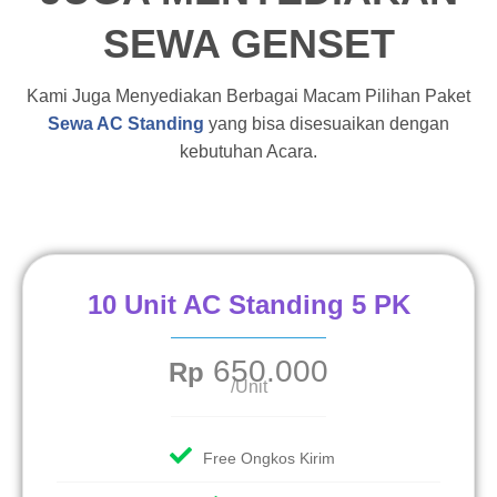
SEWA GENSET
Kami Juga Menyediakan Berbagai Macam Pilihan Paket
Sewa AC Standing
yang bisa disesuaikan dengan
kebutuhan Acara.
10 Unit AC Standing 5 PK
650.000
Rp
/Unit
Free Ongkos Kirim