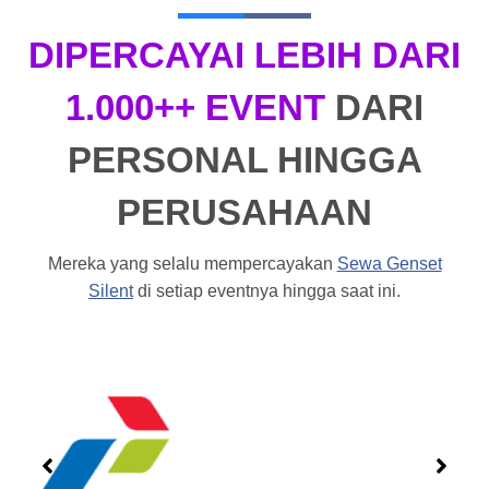
DIPERCAYAI LEBIH DARI
1.000++ EVENT
DARI
PERSONAL HINGGA
PERUSAHAAN
Mereka yang selalu mempercayakan
Sewa Genset
Silent
di setiap eventnya hingga saat ini.