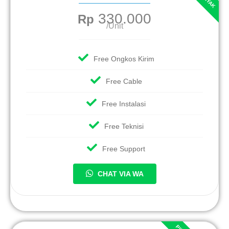
330.000
Rp
/Unit
Free Ongkos Kirim
Free Cable
Free Instalasi
Free Teknisi
Free Support
CHAT VIA WA