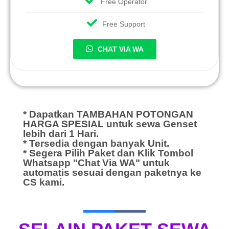
Free Operator
Free Support
CHAT VIA WA
* Dapatkan TAMBAHAN POTONGAN
HARGA SPESIAL untuk sewa Genset
lebih dari 1 Hari.
* Tersedia dengan banyak Unit.
* Segera Pilih Paket dan Klik Tombol
Whatsapp "Chat Via WA" untuk
automatis sesuai dengan paketnya ke
CS kami.