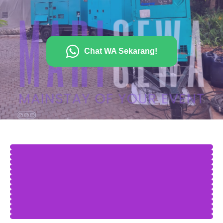
Chat WA Sekarang!