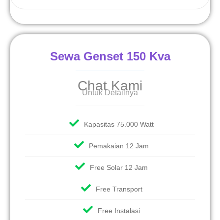
Sewa Genset 150 Kva
Chat Kami
Untuk Detailnya
Kapasitas 75.000 Watt
Pemakaian 12 Jam
Free Solar 12 Jam
Free Transport
Free Instalasi