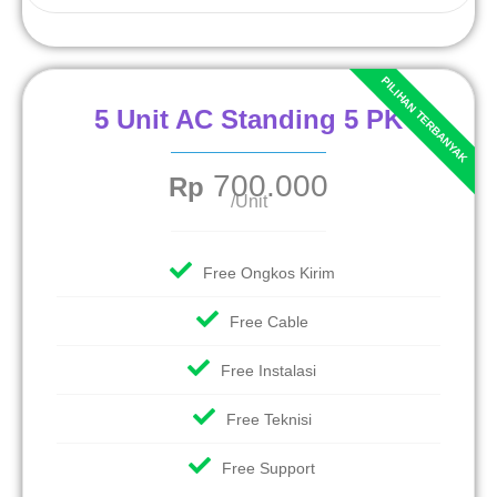
5 Unit AC Standing 5 PK
700.000
Rp
/Unit
Free Ongkos Kirim
Free Cable
Free Instalasi
Free Teknisi
Free Support