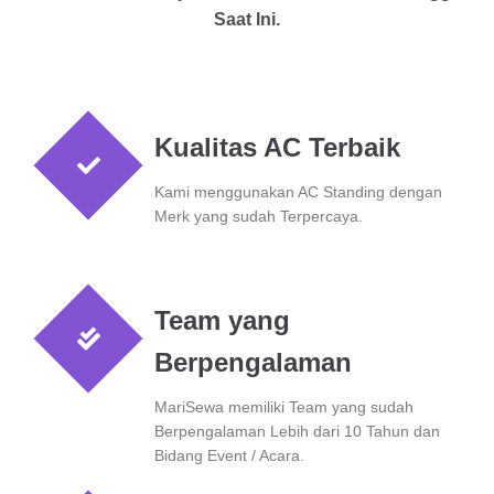
Saat Ini.
Kualitas AC Terbaik
Kami menggunakan AC Standing dengan
Merk yang sudah Terpercaya.
Team yang
Berpengalaman
MariSewa memiliki Team yang sudah
Berpengalaman Lebih dari 10 Tahun dan
Bidang Event / Acara.