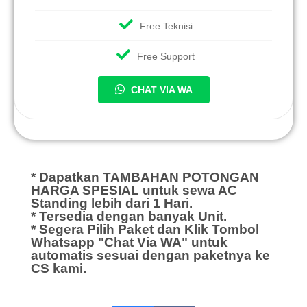
Free Teknisi
Free Support
CHAT VIA WA
* Dapatkan TAMBAHAN POTONGAN
HARGA SPESIAL untuk sewa AC
Standing lebih dari 1 Hari.
* Tersedia dengan banyak Unit.
* Segera Pilih Paket dan Klik Tombol
Whatsapp "Chat Via WA" untuk
automatis sesuai dengan paketnya ke
CS kami.