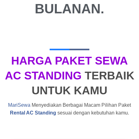
BULANAN.
HARGA PAKET SEWA
AC STANDING
TERBAIK
UNTUK KAMU
MariSewa
Menyediakan Berbagai Macam Pilihan Paket
Rental AC Standing
sesuai dengan kebutuhan kamu.