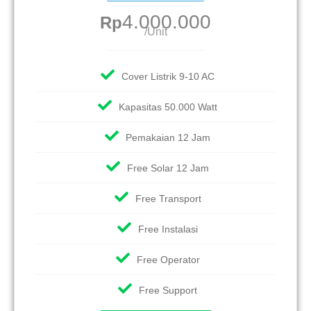
4.000.000
Rp
/Unit
Cover Listrik 9-10 AC
Kapasitas 50.000 Watt
Pemakaian 12 Jam
Free Solar 12 Jam
Free Transport
Free Instalasi
Free Operator
Free Support