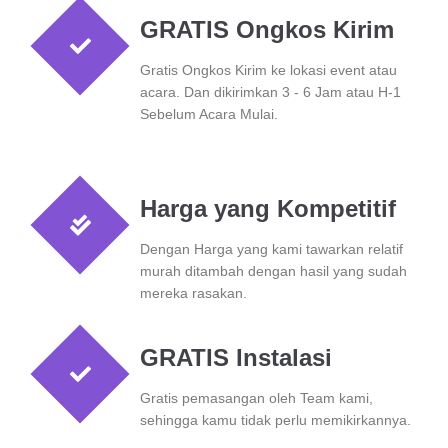
GRATIS Ongkos Kirim
Gratis Ongkos Kirim ke lokasi event atau
acara. Dan dikirimkan 3 - 6 Jam atau H-1
Sebelum Acara Mulai.
Harga yang Kompetitif
Dengan Harga yang kami tawarkan relatif
murah ditambah dengan hasil yang sudah
mereka rasakan.
GRATIS Instalasi
Gratis pemasangan oleh Team kami,
sehingga kamu tidak perlu memikirkannya.