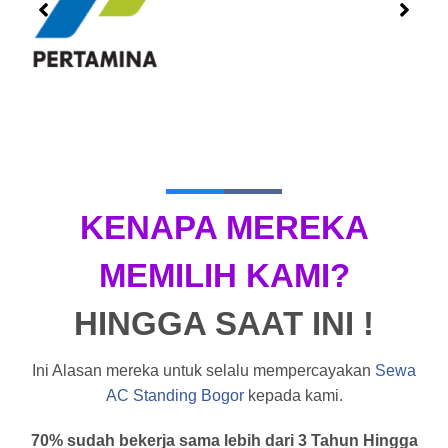
KENAPA MEREKA
MEMILIH KAMI?
HINGGA SAAT INI !
Ini Alasan mereka untuk selalu mempercayakan
Sewa
AC Standing Bogor
kepada kami.
70% sudah bekerja sama lebih dari 3 Tahun Hingga