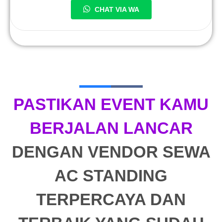
CHAT VIA WA
PASTIKAN EVENT KAMU
BERJALAN LANCAR
DENGAN VENDOR SEWA
AC STANDING
TERPERCAYA DAN