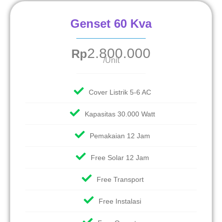
Genset 60 Kva
2.800.000
Rp
/Unit
Cover Listrik 5-6 AC
Kapasitas 30.000 Watt
Pemakaian 12 Jam
Free Solar 12 Jam
Free Transport
Free Instalasi