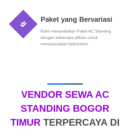
Paket yang Bervariasi
Kami menyediakan Paket AC Standing
dengan beberapa pilihan untuk
menyesuaikan kebutuhan.
VENDOR SEWA AC
STANDING BOGOR
TIMUR
TERPERCAYA DI