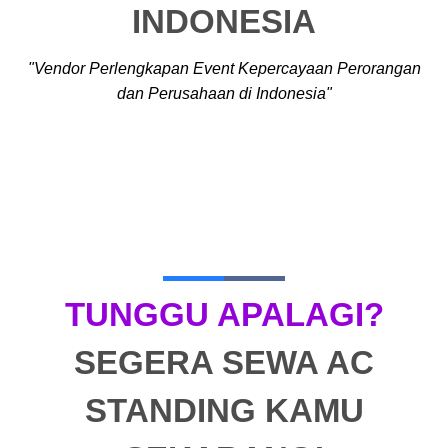
INDONESIA
"Vendor Perlengkapan Event Kepercayaan Perorangan
dan Perusahaan di Indonesia"
TUNGGU APALAGI?
SEGERA SEWA AC
STANDING KAMU