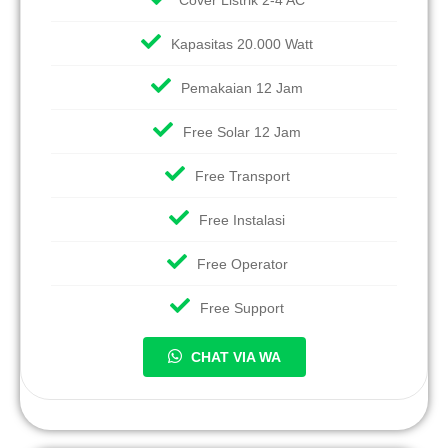
Kapasitas 20.000 Watt
Pemakaian 12 Jam
Free Solar 12 Jam
Free Transport
Free Instalasi
Free Operator
Free Support
CHAT VIA WA