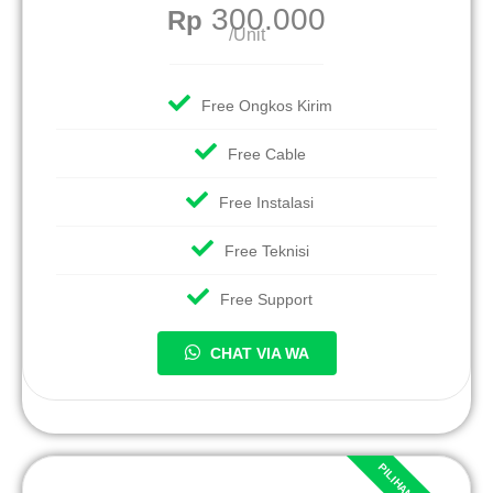
300.000
Rp
/Unit
Free Ongkos Kirim
Free Cable
Free Instalasi
Free Teknisi
Free Support
CHAT VIA WA