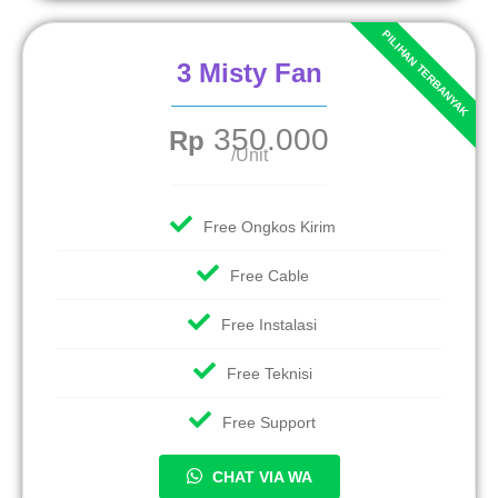
3 Misty Fan
350.000
Rp
/Unit
Free Ongkos Kirim
Free Cable
Free Instalasi
Free Teknisi
Free Support
CHAT VIA WA