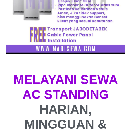
MELAYANI SEWA
AC STANDING
HARIAN,
MINGGUAN &