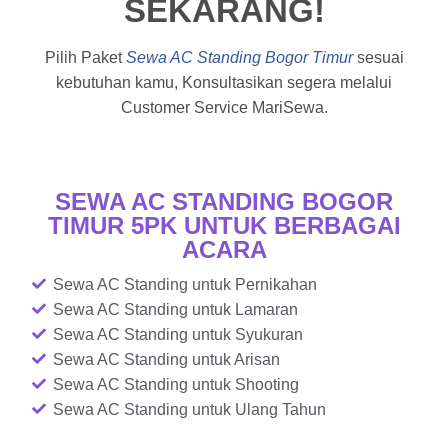
SEKARANG!
Pilih Paket
Sewa AC Standing Bogor Timur
sesuai
kebutuhan kamu, Konsultasikan segera melalui
Customer Service MariSewa.
SEWA AC STANDING BOGOR
TIMUR 5PK UNTUK BERBAGAI
ACARA
Sewa AC Standing untuk Pernikahan
Sewa AC Standing untuk Lamaran
Sewa AC Standing untuk Syukuran
Sewa AC Standing untuk Arisan
Sewa AC Standing untuk Shooting
Sewa AC Standing untuk Ulang Tahun