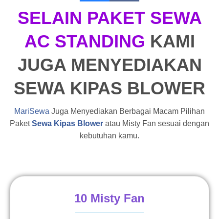
SELAIN PAKET SEWA
AC STANDING
KAMI
JUGA MENYEDIAKAN
SEWA KIPAS BLOWER
MariSewa
Juga Menyediakan Berbagai Macam Pilihan
Paket
Sewa Kipas Blower
atau Misty Fan sesuai dengan
kebutuhan kamu.
10 Misty Fan