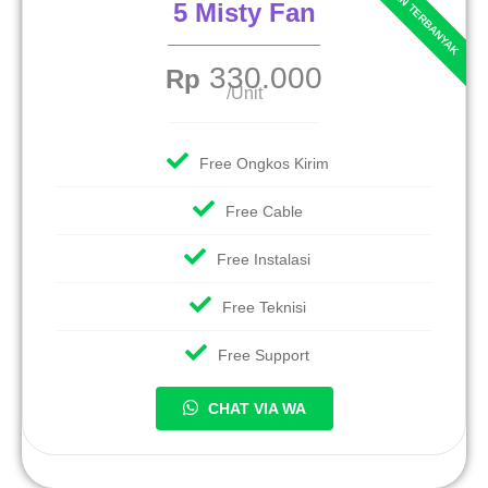
5 Misty Fan
330.000
Rp
/Unit
Free Ongkos Kirim
Free Cable
Free Instalasi
Free Teknisi
Free Support
CHAT VIA WA