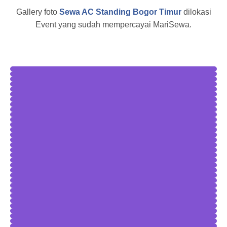
Gallery foto
Sewa AC Standing Bogor Timur
dilokasi
Event yang sudah mempercayai MariSewa.