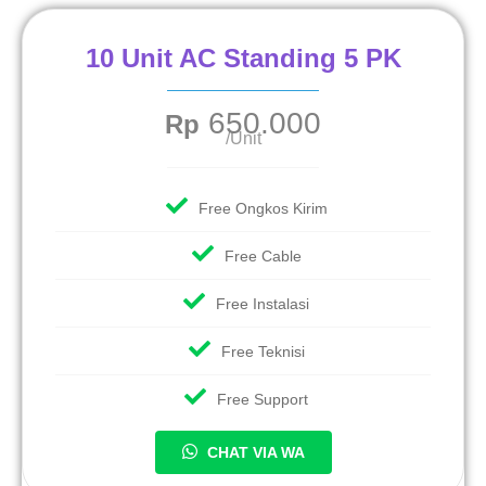
10 Unit AC Standing 5 PK
650.000
Rp
/Unit
Free Ongkos Kirim
Free Cable
Free Instalasi
Free Teknisi
Free Support
CHAT VIA WA