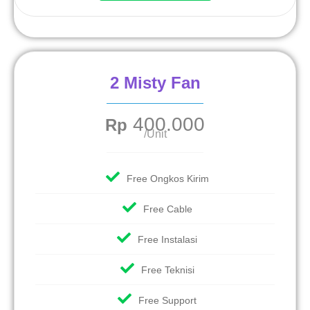
2 Misty Fan
400.000
Rp
/Unit
Free Ongkos Kirim
Free Cable
Free Instalasi
Free Teknisi
Free Support