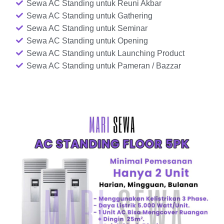
Sewa AC Standing untuk Reuni Akbar
Sewa AC Standing untuk Gathering
Sewa AC Standing untuk Seminar
Sewa AC Standing untuk Opening
Sewa AC Standing untuk Launching Product
Sewa AC Standing untuk Pameran / Bazzar