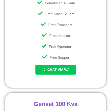
Pemakaian 12 Jam
Free Solar 12 Jam
Free Transport
Free Instalasi
Free Operator
Free Support
CHAT VIA WA
Genset 100 Kva