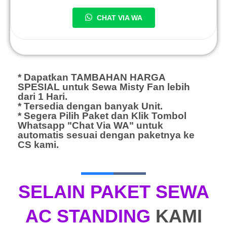
CHAT VIA WA
* Dapatkan TAMBAHAN HARGA
SPESIAL untuk Sewa Misty Fan lebih
dari 1 Hari.
* Tersedia dengan banyak Unit.
* Segera Pilih Paket dan Klik Tombol
Whatsapp "Chat Via WA" untuk
automatis sesuai dengan paketnya ke
CS kami.
SELAIN PAKET SEWA
AC STANDING
KAMI