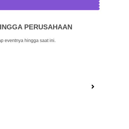
HINGGA PERUSAHAAN
ap eventnya hingga saat ini.