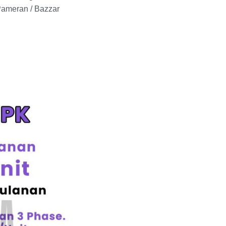
ameran / Bazzar