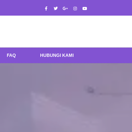
FAQ
HUBUNGI KAMI