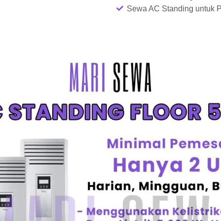
Sewa AC Standing untuk P