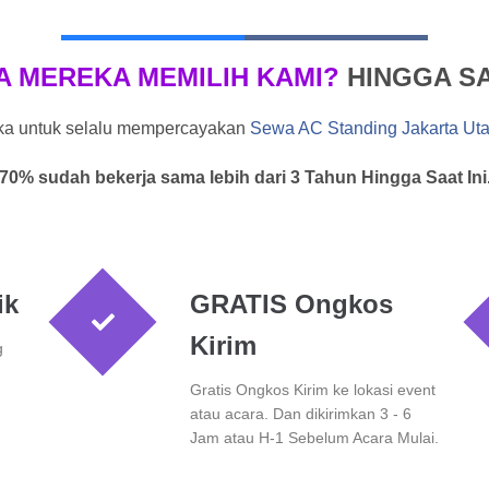
A MEREKA MEMILIH KAMI?
HINGGA SAA
eka untuk selalu mempercayakan
Sewa AC Standing Jakarta Uta
70% sudah bekerja sama lebih dari 3 Tahun Hingga Saat Ini
ik
GRATIS Ongkos
Kirim
g
Gratis Ongkos Kirim ke lokasi event
atau acara. Dan dikirimkan 3 - 6
Jam atau H-1 Sebelum Acara Mulai.