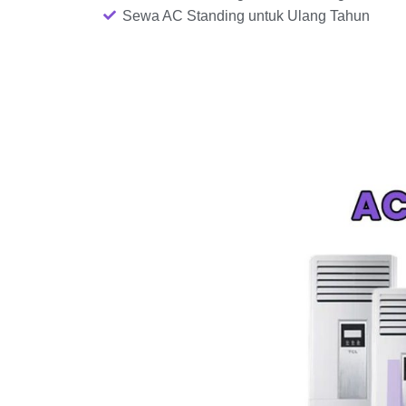
Sewa AC Standing untuk Ulang Tahun