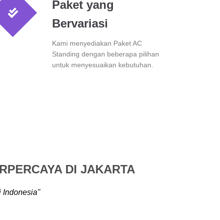
Paket yang
Bervariasi
Kami menyediakan Paket AC
Standing dengan beberapa pilihan
untuk menyesuaikan kebutuhan.
RPERCAYA DI JAKARTA
 Indonesia"