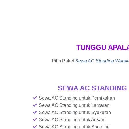
TUNGGU APAL
Pilih Paket
Sewa AC Standing Waraka
SEWA AC STANDING
Sewa AC Standing untuk Pernikahan
Sewa AC Standing untuk Lamaran
Sewa AC Standing untuk Syukuran
Sewa AC Standing untuk Arisan
Sewa AC Standing untuk Shooting