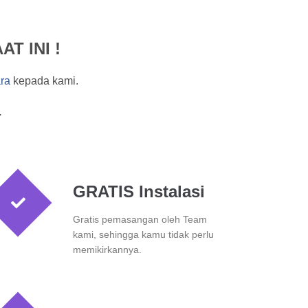
T INI !
ra
kepada kami.
.
GRATIS Instalasi
Gratis pemasangan oleh Team
kami, sehingga kamu tidak perlu
memikirkannya.