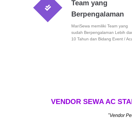
Team yang
Berpengalaman
MariSewa memiliki Team yang
sudah Berpengalaman Lebih dar
10 Tahun dan Bidang Event / Ac
VENDOR SEWA AC STA
"Vendor Pe