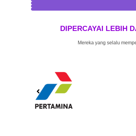
DIPERCAYAI LEBIH D
Mereka yang selalu memp