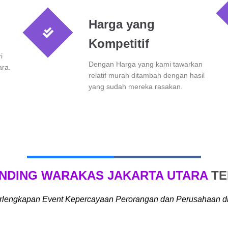
Harga yang
Kompetitif
i
Dengan Harga yang kami tawarkan
ara.
relatif murah ditambah dengan hasil
yang sudah mereka rasakan.
NDING WARAKAS JAKARTA UTARA
TE
rlengkapan Event Kepercayaan Perorangan dan Perusahaan di