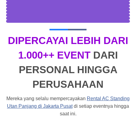
DIPERCAYAI LEBIH DARI
1.000++ EVENT
DARI
PERSONAL HINGGA
PERUSAHAAN
Mereka yang selalu mempercayakan
Rental AC Standing
Utan Panjang di Jakarta Pusat
di setiap eventnya hingga
saat ini.