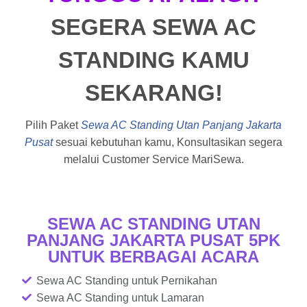
SEGERA SEWA AC
STANDING KAMU
SEKARANG!
Pilih Paket
Sewa AC Standing Utan Panjang Jakarta
Pusat
sesuai kebutuhan kamu, Konsultasikan segera
melalui Customer Service MariSewa.
SEWA AC STANDING UTAN
PANJANG JAKARTA PUSAT 5PK
UNTUK BERBAGAI ACARA
Sewa AC Standing untuk Pernikahan
Sewa AC Standing untuk Lamaran