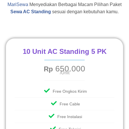
MariSewa
Menyediakan Berbagai Macam Pilihan Paket
Sewa AC Standing
sesuai dengan kebutuhan kamu.
10 Unit AC Standing 5 PK
650.000
Rp
/Unit
Free Ongkos Kirim
Free Cable
Free Instalasi