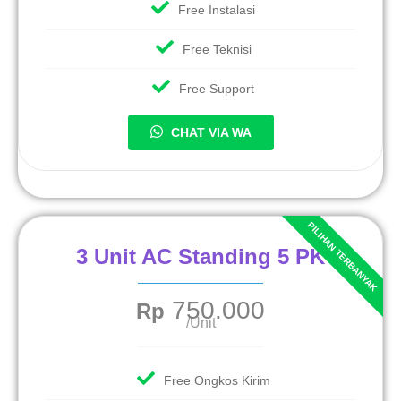
Free Instalasi
Free Teknisi
Free Support
CHAT VIA WA
3 Unit AC Standing 5 PK
750.000
Rp
/Unit
Free Ongkos Kirim