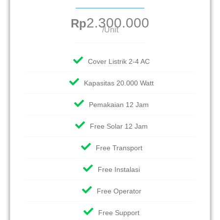
2.300.000
Rp
/Unit
Cover Listrik 2-4 AC
Kapasitas 20.000 Watt
Pemakaian 12 Jam
Free Solar 12 Jam
Free Transport
Free Instalasi
Free Operator
Free Support