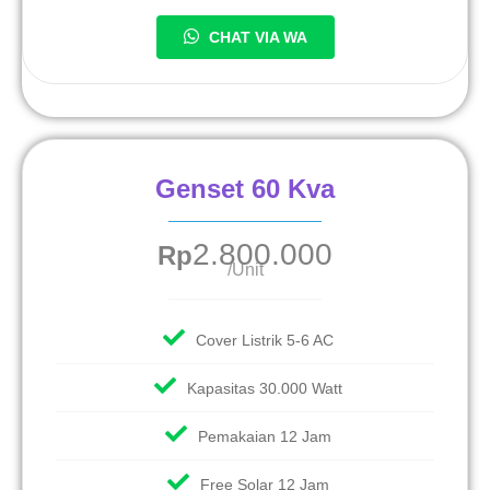
CHAT VIA WA
Genset 60 Kva
2.800.000
Rp
/Unit
Cover Listrik 5-6 AC
Kapasitas 30.000 Watt
Pemakaian 12 Jam
Free Solar 12 Jam