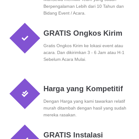
Berpengalaman Lebih dari 10 Tahun dan
Bidang Event / Acara.
GRATIS Ongkos Kirim
Gratis Ongkos Kirim ke lokasi event atau
acara. Dan dikirimkan 3 - 6 Jam atau H-1
Sebelum Acara Mulai.
Harga yang Kompetitif
Dengan Harga yang kami tawarkan relatif
murah ditambah dengan hasil yang sudah
mereka rasakan.
GRATIS Instalasi