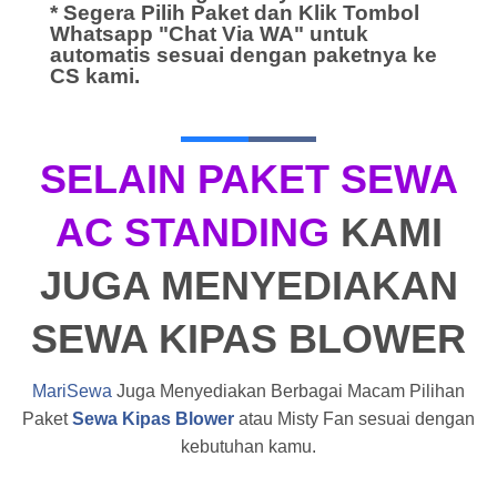
* Segera Pilih Paket dan Klik Tombol
Whatsapp "Chat Via WA" untuk
automatis sesuai dengan paketnya ke
CS kami.
SELAIN PAKET SEWA
AC STANDING
KAMI
JUGA MENYEDIAKAN
SEWA KIPAS BLOWER
MariSewa
Juga Menyediakan Berbagai Macam Pilihan
Paket
Sewa Kipas Blower
atau Misty Fan sesuai dengan
kebutuhan kamu.