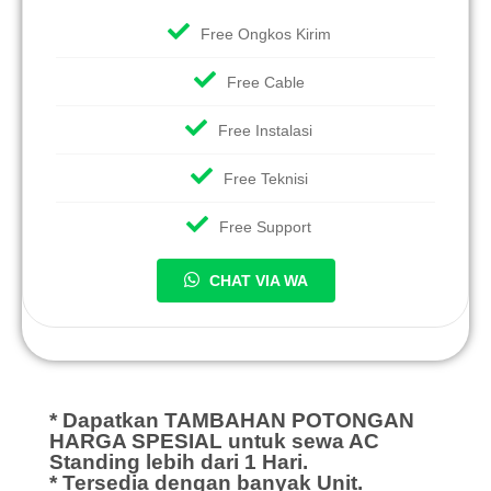
Free Ongkos Kirim
Free Cable
Free Instalasi
Free Teknisi
Free Support
CHAT VIA WA
* Dapatkan TAMBAHAN POTONGAN
HARGA SPESIAL untuk sewa AC
Standing lebih dari 1 Hari.
* Tersedia dengan banyak Unit.