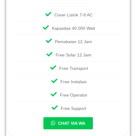
Cover Listrik 7-8 AC
Kapasitas 40.000 Watt
Pemakaian 12 Jam
Free Solar 12 Jam
Free Transport
Free Instalasi
Free Operator
Free Support
CHAT VIA WA