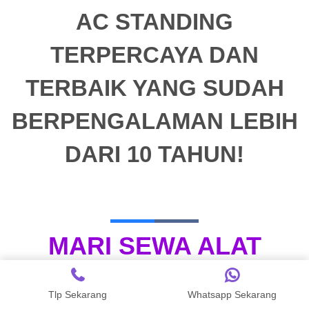
AC STANDING
TERPERCAYA DAN
TERBAIK YANG SUDAH
BERPENGALAMAN LEBIH
DARI 10 TAHUN!
MARI SEWA ALAT
PESTA
UNTUK
Tlp Sekarang
Whatsapp Sekarang