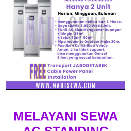
MELAYANI SEWA
AC STANDING