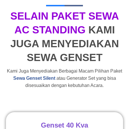
SELAIN PAKET SEWA
AC STANDING
KAMI
JUGA MENYEDIAKAN
SEWA GENSET
Kami Juga Menyediakan Berbagai Macam Pilihan Paket
Sewa Genset Silent
atau Generator Set yang bisa
disesuaikan dengan kebutuhan Acara.
Genset 40 Kva