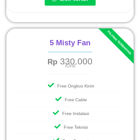
5 Misty Fan
330.000
Rp
/Unit
Free Ongkos Kirim
Free Cable
Free Instalasi
Free Teknisi