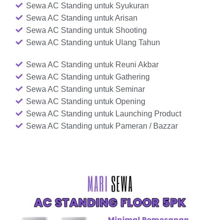
Sewa AC Standing untuk Syukuran
Sewa AC Standing untuk Arisan
Sewa AC Standing untuk Shooting
Sewa AC Standing untuk Ulang Tahun
Sewa AC Standing untuk Reuni Akbar
Sewa AC Standing untuk Gathering
Sewa AC Standing untuk Seminar
Sewa AC Standing untuk Opening
Sewa AC Standing untuk Launching Product
Sewa AC Standing untuk Pameran / Bazzar