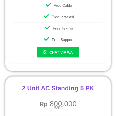
Free Cable
Free Instalasi
Free Teknisi
Free Support
CHAT VIA WA
2 Unit AC Standing 5 PK
800.000
Rp
/Unit