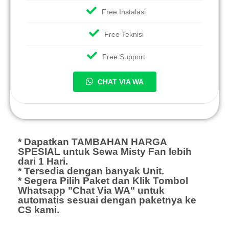
Free Instalasi
Free Teknisi
Free Support
CHAT VIA WA
* Dapatkan TAMBAHAN HARGA
SPESIAL untuk Sewa Misty Fan lebih
dari 1 Hari.
* Tersedia dengan banyak Unit.
* Segera Pilih Paket dan Klik Tombol
Whatsapp "Chat Via WA" untuk
automatis sesuai dengan paketnya ke
CS kami.