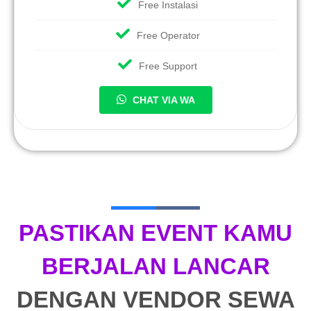
Free Instalasi
Free Operator
Free Support
CHAT VIA WA
PASTIKAN EVENT KAMU
BERJALAN LANCAR
DENGAN VENDOR SEWA