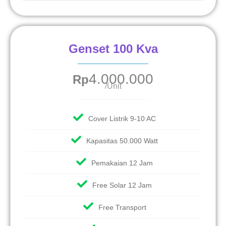
Genset 100 Kva
4.000.000
Rp
/Unit
Cover Listrik 9-10 AC
Kapasitas 50.000 Watt
Pemakaian 12 Jam
Free Solar 12 Jam
Free Transport