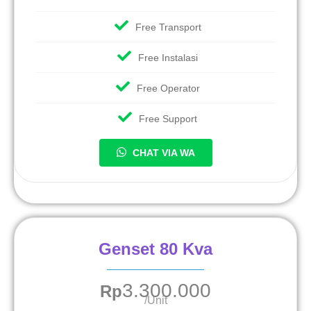
Free Transport
Free Instalasi
Free Operator
Free Support
CHAT VIA WA
Genset 80 Kva
3.300.000
Rp
/Unit