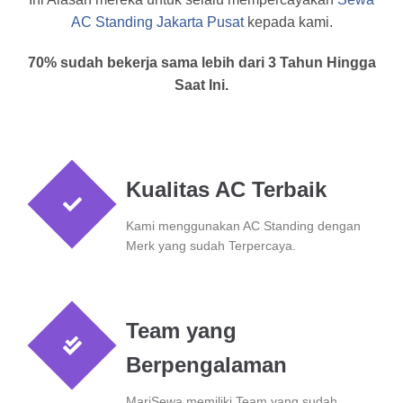
AC Standing Jakarta Pusat
kepada kami.
70% sudah bekerja sama lebih dari 3 Tahun Hingga
Saat Ini.
Kualitas AC Terbaik
Kami menggunakan AC Standing dengan
Merk yang sudah Terpercaya.
Team yang
Berpengalaman
MariSewa memiliki Team yang sudah