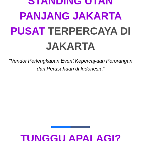
STANDING UTAN
PANJANG JAKARTA
PUSAT
TERPERCAYA DI
JAKARTA
"Vendor Perlengkapan Event Kepercayaan Perorangan
dan Perusahaan di Indonesia"
TUNGGU APALAGI?