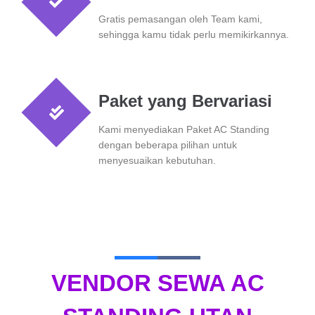
Gratis pemasangan oleh Team kami,
sehingga kamu tidak perlu memikirkannya.
Paket yang Bervariasi
Kami menyediakan Paket AC Standing
dengan beberapa pilihan untuk
menyesuaikan kebutuhan.
VENDOR SEWA AC