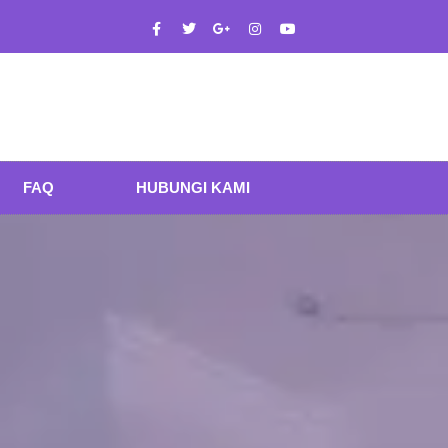
FAQ
HUBUNGI KAMI