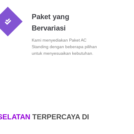
Paket yang
Bervariasi
Kami menyediakan Paket AC
Standing dengan beberapa pilihan
untuk menyesuaikan kebutuhan.
SELATAN
TERPERCAYA DI