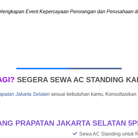
rlengkapan Event Kepercayaan Perorangan dan Perusahaan di
AGI?
SEGERA SEWA AC STANDING K
atan Jakarta Selatan
sesuai kebutuhan kamu, Konsultasikan 
ANG PRAPATAN JAKARTA SELATAN 5P
Sewa AC Standing untuk R