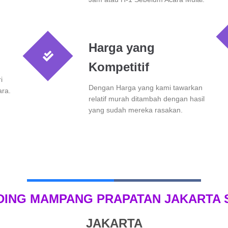
Harga yang
Kompetitif
i
Dengan Harga yang kami tawarkan
ara.
relatif murah ditambah dengan hasil
yang sudah mereka rasakan.
DING MAMPANG PRAPATAN JAKARTA 
JAKARTA