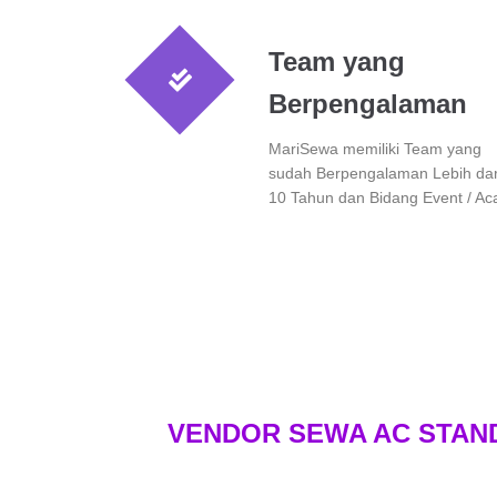
Team yang
Berpengalaman
MariSewa memiliki Team yang
sudah Berpengalaman Lebih dar
10 Tahun dan Bidang Event / Ac
VENDOR SEWA AC STAN