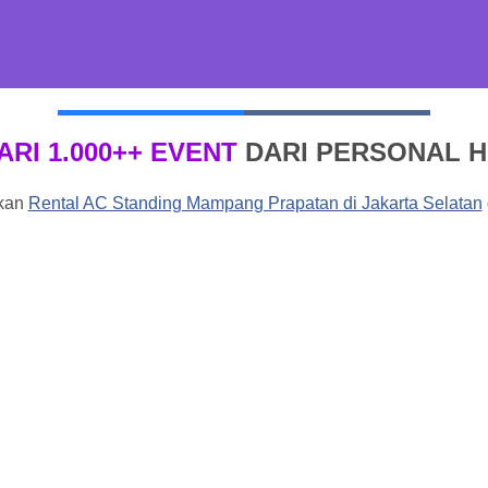
ARI 1.000++ EVENT
DARI PERSONAL 
akan
Rental AC Standing Mampang Prapatan
di Jakarta Selatan