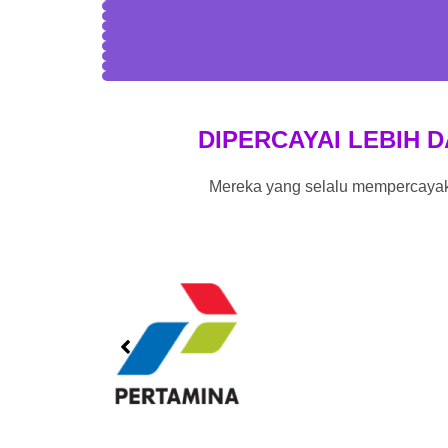
DIPERCAYAI LEBIH D
Mereka yang selalu mempercay