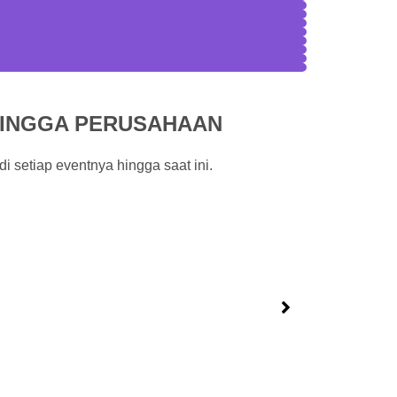
HINGGA PERUSAHAAN
di setiap eventnya hingga saat ini.