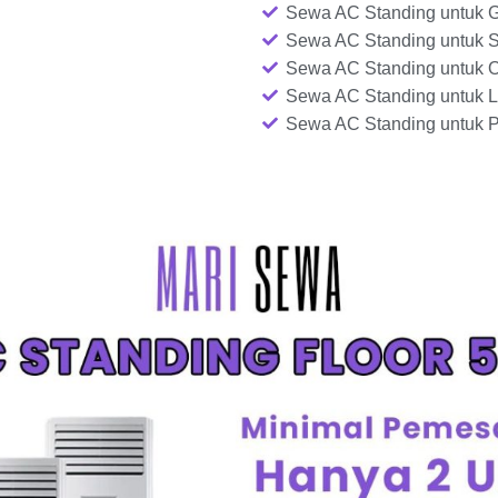
Sewa AC Standing untuk G
Sewa AC Standing untuk 
Sewa AC Standing untuk 
Sewa AC Standing untuk L
Sewa AC Standing untuk P