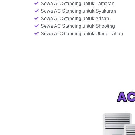
Sewa AC Standing untuk Lamaran
Sewa AC Standing untuk Syukuran
Sewa AC Standing untuk Arisan
Sewa AC Standing untuk Shooting
Sewa AC Standing untuk Ulang Tahun