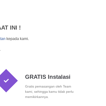
T INI !
tan
kepada kami.
.
GRATIS Instalasi
Gratis pemasangan oleh Team
kami, sehingga kamu tidak perlu
memikirkannya.