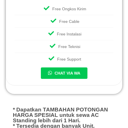
Free Ongkos Kirim
Free Cable
Free Instalasi
Free Teknisi
Free Support
CHAT VIA WA
* Dapatkan TAMBAHAN POTONGAN
HARGA SPESIAL untuk sewa AC
Standing lebih dari 1 Hari.
* Tersedia dengan banyak Unit.