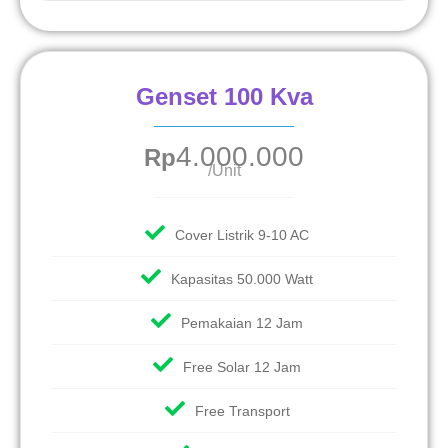
Genset 100 Kva
4.000.000
Rp
/Unit
Cover Listrik 9-10 AC
Kapasitas 50.000 Watt
Pemakaian 12 Jam
Free Solar 12 Jam
Free Transport