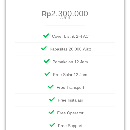
2.300.000
Rp
/Unit
Cover Listrik 2-4 AC
Kapasitas 20.000 Watt
Pemakaian 12 Jam
Free Solar 12 Jam
Free Transport
Free Instalasi
Free Operator
Free Support