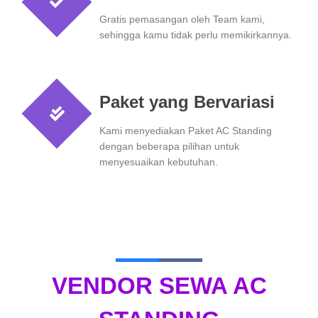
Gratis pemasangan oleh Team kami,
sehingga kamu tidak perlu memikirkannya.
Paket yang Bervariasi
Kami menyediakan Paket AC Standing
dengan beberapa pilihan untuk
menyesuaikan kebutuhan.
VENDOR SEWA AC