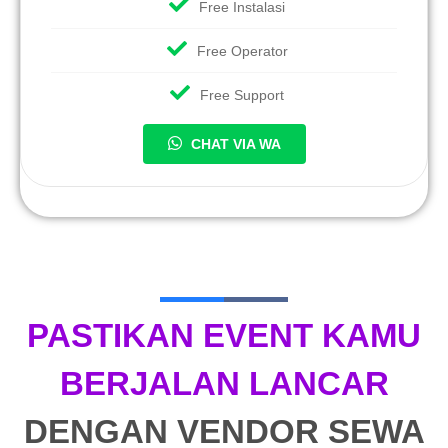
Free Instalasi
Free Operator
Free Support
CHAT VIA WA
PASTIKAN EVENT KAMU
BERJALAN LANCAR
DENGAN VENDOR SEWA