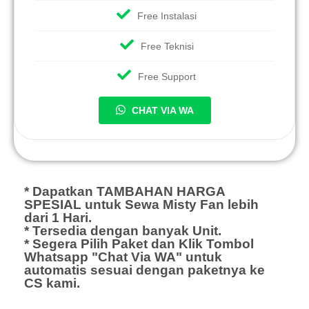
Free Instalasi
Free Teknisi
Free Support
CHAT VIA WA
* Dapatkan TAMBAHAN HARGA
SPESIAL untuk Sewa Misty Fan lebih
dari 1 Hari.
* Tersedia dengan banyak Unit.
* Segera Pilih Paket dan Klik Tombol
Whatsapp "Chat Via WA" untuk
automatis sesuai dengan paketnya ke
CS kami.