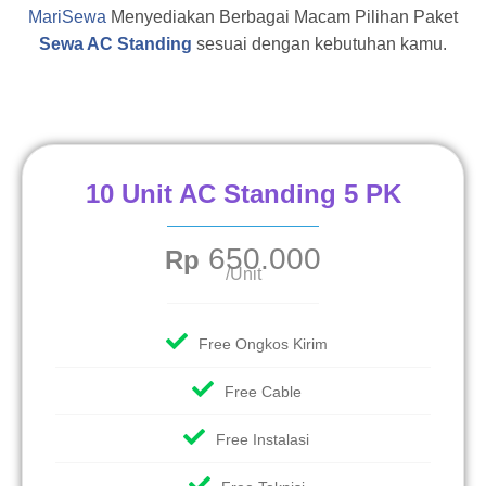
MariSewa
Menyediakan Berbagai Macam Pilihan Paket
Sewa AC Standing
sesuai dengan kebutuhan kamu.
10 Unit AC Standing 5 PK
650.000
Rp
/Unit
Free Ongkos Kirim
Free Cable
Free Instalasi