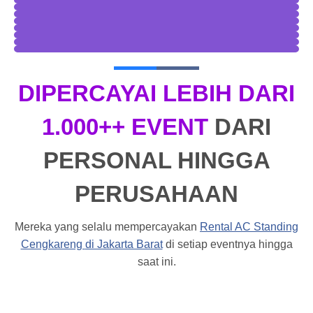
DIPERCAYAI LEBIH DARI
1.000++ EVENT
DARI
PERSONAL HINGGA
PERUSAHAAN
Mereka yang selalu mempercayakan
Rental AC Standing
Cengkareng
di Jakarta Barat
di setiap eventnya hingga
saat ini.