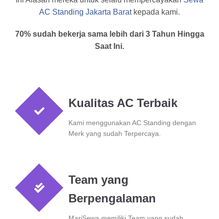
AC Standing Jakarta Barat
kepada kami.
70% sudah bekerja sama lebih dari 3 Tahun Hingga
Saat Ini.
Kualitas AC Terbaik
Kami menggunakan AC Standing dengan
Merk yang sudah Terpercaya.
Team yang
Berpengalaman
MariSewa memiliki Team yang sudah