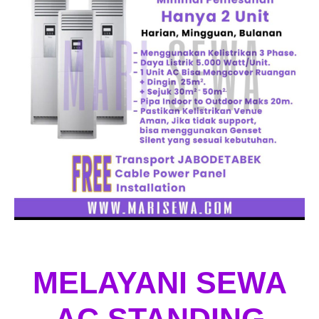
MELAYANI SEWA
AC STANDING