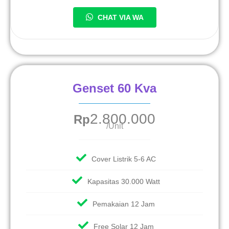
CHAT VIA WA
Genset 60 Kva
2.800.000
Rp
/Unit
Cover Listrik 5-6 AC
Kapasitas 30.000 Watt
Pemakaian 12 Jam
Free Solar 12 Jam