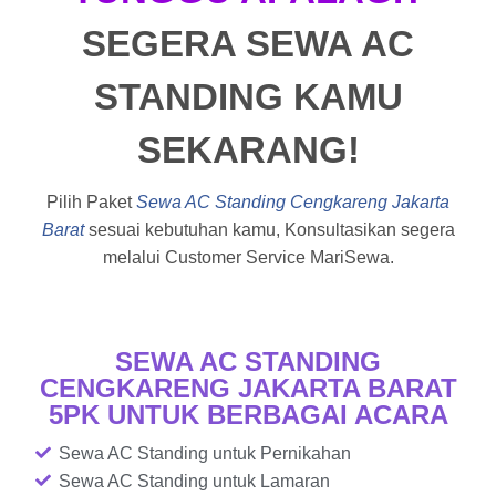
SEGERA SEWA AC
STANDING KAMU
SEKARANG!
Pilih Paket
Sewa AC Standing Cengkareng Jakarta
Barat
sesuai kebutuhan kamu, Konsultasikan segera
melalui Customer Service MariSewa.
SEWA AC STANDING
CENGKARENG JAKARTA BARAT
5PK UNTUK BERBAGAI ACARA
Sewa AC Standing untuk Pernikahan
Sewa AC Standing untuk Lamaran