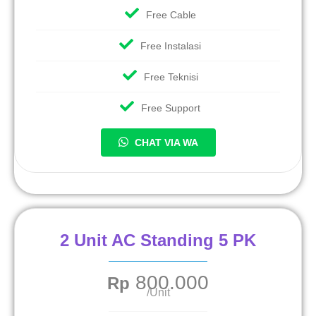
Free Cable
Free Instalasi
Free Teknisi
Free Support
CHAT VIA WA
2 Unit AC Standing 5 PK
800.000
Rp
/Unit