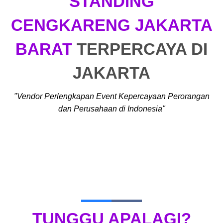
STANDING
CENGKARENG JAKARTA
BARAT
TERPERCAYA DI
JAKARTA
"Vendor Perlengkapan Event Kepercayaan Perorangan
dan Perusahaan di Indonesia"
TUNGGU APALAGI?