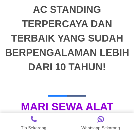
AC STANDING
TERPERCAYA DAN
TERBAIK YANG SUDAH
BERPENGALAMAN LEBIH
DARI 10 TAHUN!
MARI SEWA ALAT
PESTA
UNTUK
Tlp Sekarang
Whatsapp Sekarang