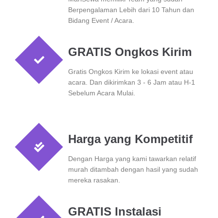
Berpengalaman Lebih dari 10 Tahun dan
Bidang Event / Acara.
GRATIS Ongkos Kirim
Gratis Ongkos Kirim ke lokasi event atau
acara. Dan dikirimkan 3 - 6 Jam atau H-1
Sebelum Acara Mulai.
Harga yang Kompetitif
Dengan Harga yang kami tawarkan relatif
murah ditambah dengan hasil yang sudah
mereka rasakan.
GRATIS Instalasi