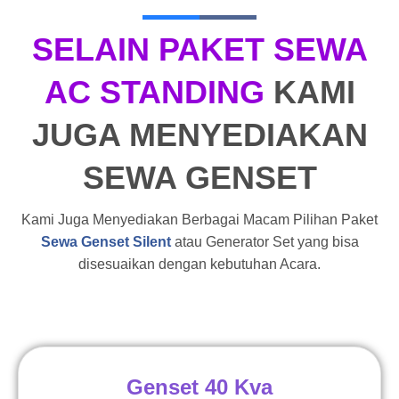
SELAIN PAKET SEWA
AC STANDING
KAMI
JUGA MENYEDIAKAN
SEWA GENSET
Kami Juga Menyediakan Berbagai Macam Pilihan Paket
Sewa Genset Silent
atau Generator Set yang bisa
disesuaikan dengan kebutuhan Acara.
Genset 40 Kva