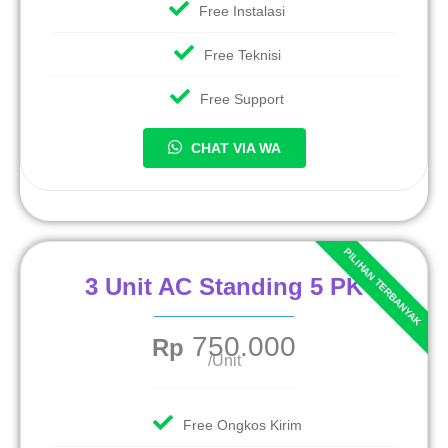
Free Instalasi
Free Teknisi
Free Support
CHAT VIA WA
3 Unit AC Standing 5 PK
750.000
Rp
/Unit
Free Ongkos Kirim