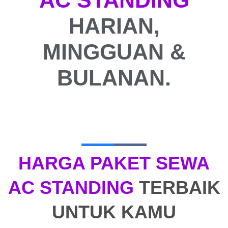
HARIAN,
MINGGUAN &
BULANAN.
HARGA PAKET SEWA
AC STANDING
TERBAIK
UNTUK KAMU