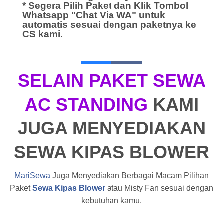
* Segera Pilih Paket dan Klik Tombol
Whatsapp "Chat Via WA" untuk
automatis sesuai dengan paketnya ke
CS kami.
SELAIN PAKET SEWA
AC STANDING
KAMI
JUGA MENYEDIAKAN
SEWA KIPAS BLOWER
MariSewa
Juga Menyediakan Berbagai Macam Pilihan
Paket
Sewa Kipas Blower
atau Misty Fan sesuai dengan
kebutuhan kamu.