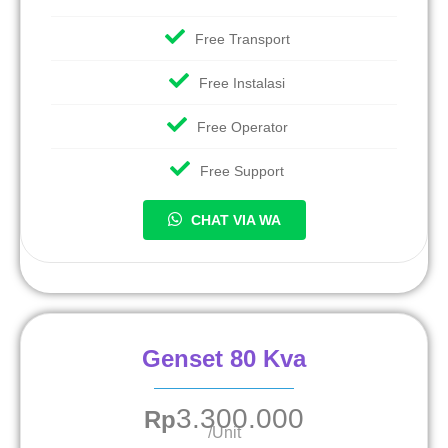
Free Transport
Free Instalasi
Free Operator
Free Support
CHAT VIA WA
Genset 80 Kva
3.300.000
Rp
/Unit