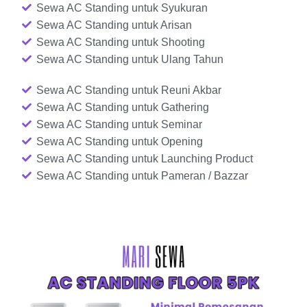
Sewa AC Standing untuk Syukuran
Sewa AC Standing untuk Arisan
Sewa AC Standing untuk Shooting
Sewa AC Standing untuk Ulang Tahun
Sewa AC Standing untuk Reuni Akbar
Sewa AC Standing untuk Gathering
Sewa AC Standing untuk Seminar
Sewa AC Standing untuk Opening
Sewa AC Standing untuk Launching Product
Sewa AC Standing untuk Pameran / Bazzar