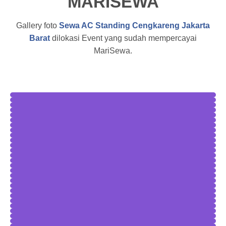
MARISEWA
Gallery foto
Sewa AC Standing Cengkareng Jakarta
Barat
dilokasi Event yang sudah mempercayai
MariSewa.