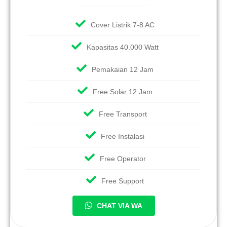
Cover Listrik 7-8 AC
Kapasitas 40.000 Watt
Pemakaian 12 Jam
Free Solar 12 Jam
Free Transport
Free Instalasi
Free Operator
Free Support
CHAT VIA WA