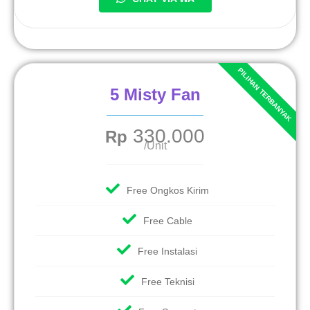
5 Misty Fan
330.000
Rp
/Unit
Free Ongkos Kirim
Free Cable
Free Instalasi
Free Teknisi