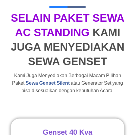
SELAIN PAKET SEWA
AC STANDING
KAMI
JUGA MENYEDIAKAN
SEWA GENSET
Kami Juga Menyediakan Berbagai Macam Pilihan
Paket
Sewa Genset Silent
atau Generator Set yang
bisa disesuaikan dengan kebutuhan Acara.
Genset 40 Kva