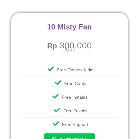
10 Misty Fan
300.000
Rp
/Unit
Free Ongkos Kirim
Free Cable
Free Instalasi
Free Teknisi
Free Support