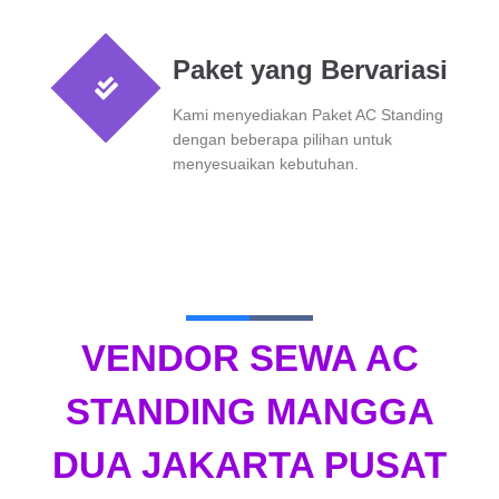
Paket yang Bervariasi
Kami menyediakan Paket AC Standing
dengan beberapa pilihan untuk
menyesuaikan kebutuhan.
VENDOR SEWA AC
STANDING MANGGA
DUA JAKARTA PUSAT