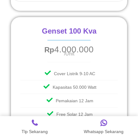
Genset 100 Kva
4.000.000
Rp
/Unit
Cover Listrik 9-10 AC
Kapasitas 50.000 Watt
Pemakaian 12 Jam
Free Solar 12 Jam
Free Transport
Tlp Sekarang
Whatsapp Sekarang