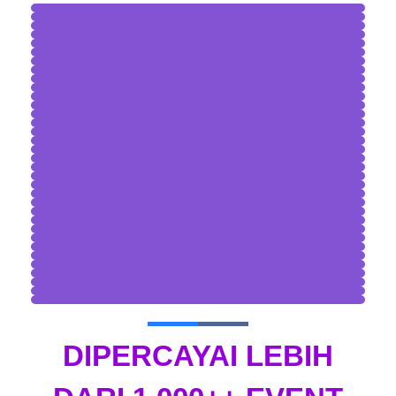
DIPERCAYAI LEBIH