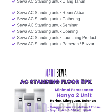
Sewa AC Standing untuk Ulang Tahun
Sewa AC Standing untuk Reuni Akbar
Sewa AC Standing untuk Gathering
Sewa AC Standing untuk Seminar
Sewa AC Standing untuk Opening
Sewa AC Standing untuk Launching Product
Sewa AC Standing untuk Pameran / Bazzar