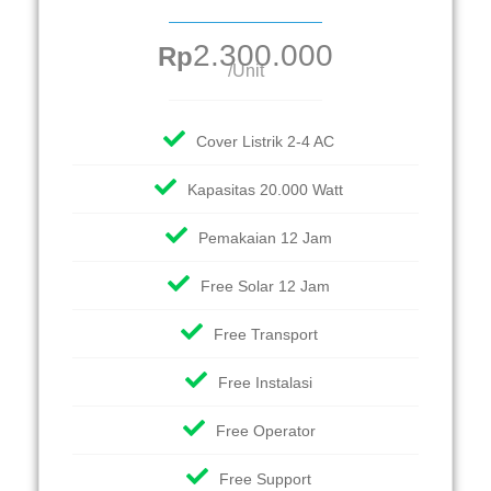
2.300.000
Rp
/Unit
Cover Listrik 2-4 AC
Kapasitas 20.000 Watt
Pemakaian 12 Jam
Free Solar 12 Jam
Free Transport
Free Instalasi
Free Operator
Free Support