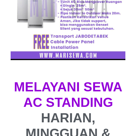
MELAYANI SEWA
AC STANDING
HARIAN,
MINGGUAN &