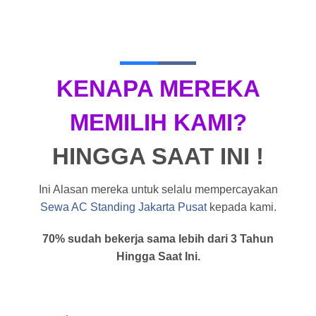
KENAPA MEREKA
MEMILIH KAMI?
HINGGA SAAT INI !
Ini Alasan mereka untuk selalu mempercayakan
Sewa AC Standing Jakarta Pusat
kepada kami.
70% sudah bekerja sama lebih dari 3 Tahun
Hingga Saat Ini.