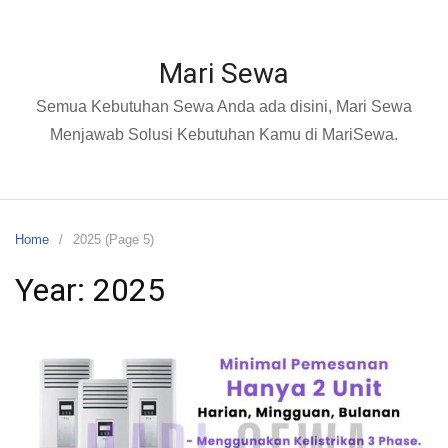
Mari Sewa
Semua Kebutuhan Sewa Anda ada disini, Mari Sewa
Menjawab Solusi Kebutuhan Kamu di MariSewa.
Home
2025 (Page 5)
Year:
2025