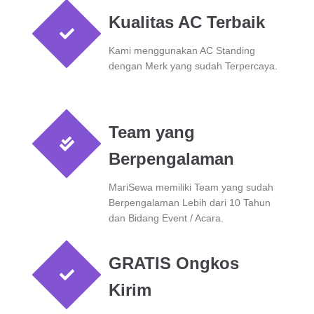
Kualitas AC Terbaik
Kami menggunakan AC Standing
dengan Merk yang sudah Terpercaya.
Team yang
Berpengalaman
MariSewa memiliki Team yang sudah
Berpengalaman Lebih dari 10 Tahun
dan Bidang Event / Acara.
GRATIS Ongkos
Kirim