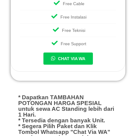
Free Cable
Free Instalasi
Free Teknisi
Free Support
CHAT VIA WA
* Dapatkan TAMBAHAN
POTONGAN HARGA SPESIAL
untuk sewa AC Standing lebih dari
1 Hari.
* Tersedia dengan banyak Unit.
* Segera Pilih Paket dan Klik
Tombol Whatsapp "Chat Via WA"