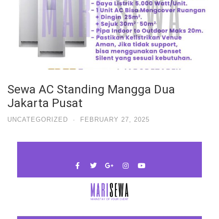
Sewa AC Standing Mangga Dua
Jakarta Pusat
UNCATEGORIZED
·
FEBRUARY 27, 2025