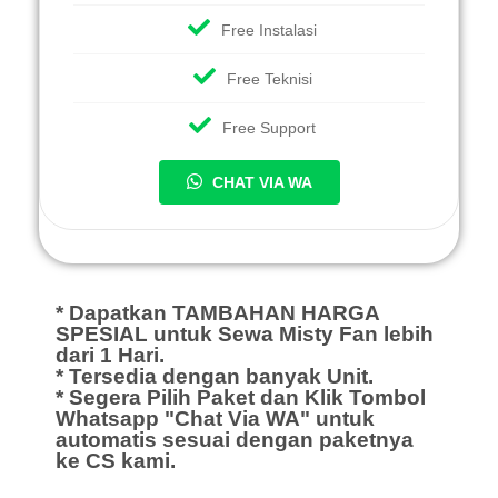
Free Instalasi
Free Teknisi
Free Support
CHAT VIA WA
* Dapatkan TAMBAHAN HARGA
SPESIAL untuk Sewa Misty Fan lebih
dari 1 Hari.
* Tersedia dengan banyak Unit.
* Segera Pilih Paket dan Klik Tombol
Whatsapp "Chat Via WA" untuk
automatis sesuai dengan paketnya
ke CS kami.