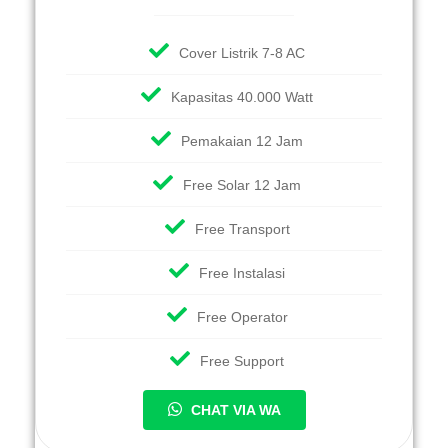
Cover Listrik 7-8 AC
Kapasitas 40.000 Watt
Pemakaian 12 Jam
Free Solar 12 Jam
Free Transport
Free Instalasi
Free Operator
Free Support
CHAT VIA WA