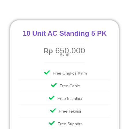
10 Unit AC Standing 5 PK
650.000
Rp
/Unit
Free Ongkos Kirim
Free Cable
Free Instalasi
Free Teknisi
Free Support