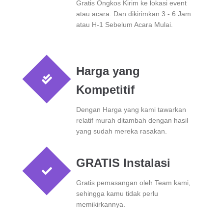
Gratis Ongkos Kirim ke lokasi event
atau acara. Dan dikirimkan 3 - 6 Jam
atau H-1 Sebelum Acara Mulai.
Harga yang
Kompetitif
Dengan Harga yang kami tawarkan
relatif murah ditambah dengan hasil
yang sudah mereka rasakan.
GRATIS Instalasi
Gratis pemasangan oleh Team kami,
sehingga kamu tidak perlu
memikirkannya.