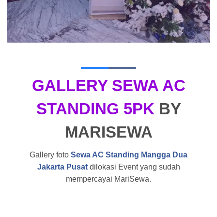
GALLERY SEWA AC
STANDING 5PK
BY
MARISEWA
Gallery foto
Sewa AC Standing Mangga Dua
Jakarta Pusat
dilokasi Event yang sudah
mempercayai MariSewa.