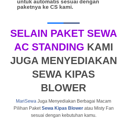
untuk automatis sesuai dengan
paketnya ke CS kami.
SELAIN PAKET SEWA
AC STANDING
KAMI
JUGA MENYEDIAKAN
SEWA KIPAS
BLOWER
MariSewa
Juga Menyediakan Berbagai Macam
Pilihan Paket
Sewa Kipas Blower
atau Misty Fan
sesuai dengan kebutuhan kamu.