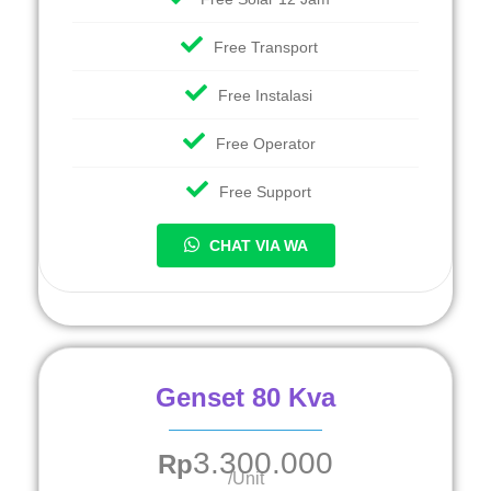
Free Transport
Free Instalasi
Free Operator
Free Support
CHAT VIA WA
Genset 80 Kva
3.300.000
Rp
/Unit