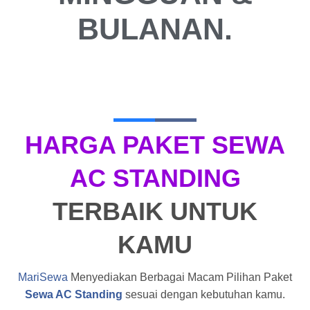
BULANAN.
HARGA PAKET SEWA
AC STANDING
TERBAIK UNTUK
KAMU
MariSewa
Menyediakan Berbagai Macam Pilihan Paket
Sewa AC Standing
sesuai dengan kebutuhan kamu.