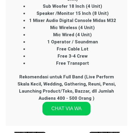
Sub Woofer 18 Inch (4 Unit)
Speaker /Monitor 15 Inch (8 Unit)
1 Mixer Audio Digital Console Midas M32
Mic Wireless (4 Unit)
Mic Wired (4 Unit)
1 Operator / Soundman
Free Cable Lot
Free 3-4 Crew
Free Transport
Rekomendasi untuk Full Band (Live Perform
Skala Kecil, Wedding, Gathering, Reuni, Pensi,
Launching Product/Toko, Bazzar, dll Jumlah
Audiens 400 - 500 Orang )
CHAT VIA WA