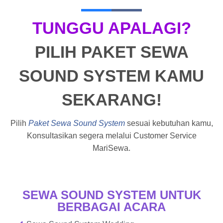
TUNGGU APALAGI?
PILIH PAKET SEWA
SOUND SYSTEM KAMU
SEKARANG!
Pilih
Paket Sewa Sound System
sesuai kebutuhan kamu,
Konsultasikan segera melalui Customer Service
MariSewa.
SEWA SOUND SYSTEM UNTUK
BERBAGAI ACARA