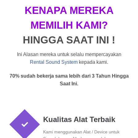
KENAPA MEREKA
MEMILIH KAMI?
HINGGA SAAT INI !
Ini Alasan mereka untuk selalu mempercayakan
Rental Sound System
kepada kami.
70% sudah bekerja sama lebih dari 3 Tahun Hingga
Saat Ini.
Kualitas Alat Terbaik
Kami menggunakan Alat / Device untuk