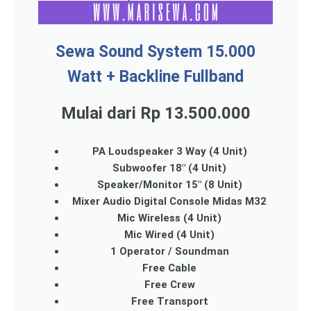
Sewa Sound System 15.000
Watt + Backline Fullband
Mulai dari Rp 13.500.000
PA Loudspeaker 3 Way (4 Unit)
Subwoofer 18" (4 Unit)
Speaker/Monitor 15" (8 Unit)
Mixer Audio Digital Console Midas M32
Mic Wireless (4 Unit)
Mic Wired (4 Unit)
1 Operator / Soundman
Free Cable
Free Crew
Free Transport