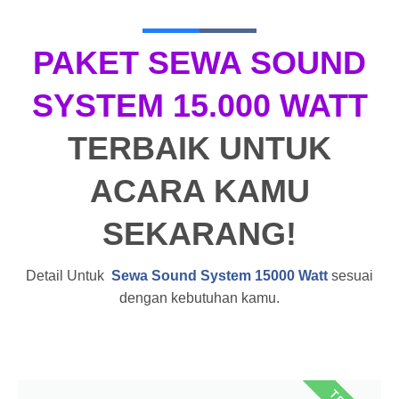
PAKET SEWA SOUND
SYSTEM 15.000 WATT
TERBAIK UNTUK
ACARA KAMU
SEKARANG!
Detail Untuk
Sewa Sound System 15000 Watt
sesuai
dengan kebutuhan kamu.