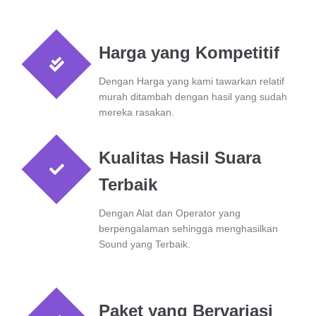
Harga yang Kompetitif
Dengan Harga yang kami tawarkan relatif
murah ditambah dengan hasil yang sudah
mereka rasakan.
Kualitas Hasil Suara
Terbaik
Dengan Alat dan Operator yang
berpengalaman sehingga menghasilkan
Sound yang Terbaik.
Paket yang Bervariasi