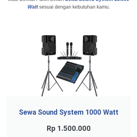
Watt
sesuai dengan kebutuhan kamu.
Sewa Sound System 1000 Watt
Rp 1.500.000