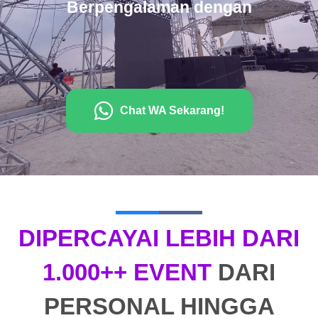
Berpengalaman dengan
Chat WA Sekarang!
DIPERCAYAI LEBIH DARI
1.000++ EVENT
DARI
PERSONAL HINGGA