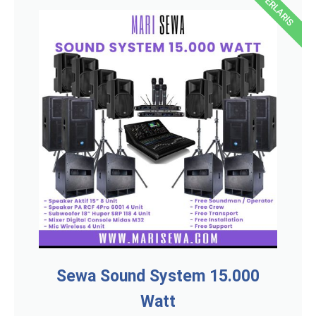
TERLARIS
Sewa Sound System 15.000
Watt