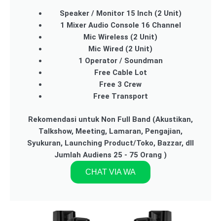
Speaker / Monitor 15 Inch (2 Unit)
1 Mixer Audio Console 16 Channel
Mic Wireless (2 Unit)
Mic Wired (2 Unit)
1 Operator / Soundman
Free Cable Lot
Free 3 Crew
Free Transport
Rekomendasi untuk Non Full Band (Akustikan,
Talkshow, Meeting, Lamaran, Pengajian,
Syukuran, Launching Product/Toko, Bazzar, dll
Jumlah Audiens 25 - 75 Orang )
CHAT VIA WA