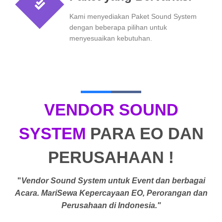
Kami menyediakan Paket Sound System
dengan beberapa pilihan untuk
menyesuaikan kebutuhan.
VENDOR SOUND
SYSTEM
PARA EO DAN
PERUSAHAAN !
"
Vendor Sound System untuk Event dan berbagai
Acara. MariSewa Kepercayaan EO, Perorangan dan
Perusahaan di Indonesia."