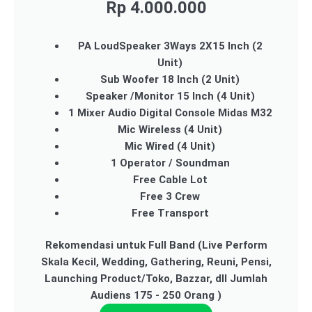
Rp 4.000.000
PA LoudSpeaker 3Ways 2X15 Inch (2
Unit)
Sub Woofer 18 Inch (2 Unit)
Speaker /Monitor 15 Inch (4 Unit)
1 Mixer Audio Digital Console Midas M32
Mic Wireless (4 Unit)
Mic Wired (4 Unit)
1 Operator / Soundman
Free Cable Lot
Free 3 Crew
Free Transport
Rekomendasi untuk Full Band (Live Perform
Skala Kecil, Wedding, Gathering, Reuni, Pensi,
Launching Product/Toko, Bazzar, dll Jumlah
Audiens 175 - 250 Orang )